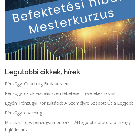
Legutóbbi cikkek, hírek
Pénzügyi Coaching Budapesten
Pénzügyi célok vizuális szemléltetése – gyerekeknek is!
Egyéni Pénzügyi Konzultáció: A Személyre Szabott Út a Legjobb
Pénzügyi coaching
Mit csinál egy pénzügyi mentor? – Átfogó útmutató a pénzügyi
fejlődéshez