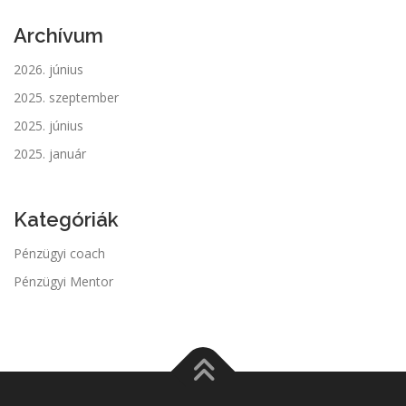
Archívum
2026. június
2025. szeptember
2025. június
2025. január
Kategóriák
Pénzügyi coach
Pénzügyi Mentor